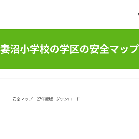
妻沼小学校の学区の安全マップ
安全マップ 27年度版
ダウンロード