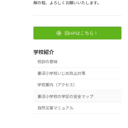
解の程、よろしくお願いいたします。
旧HPはこちら！
学校紹介
校訓の意味
妻沼小学校いじめ防止対策
学校案内（アクセス）
妻沼小学校の学区の安全マップ
自然災害マニュアル