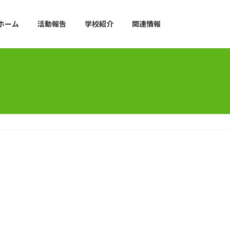
ホーム
活動報告
学校紹介
関連情報