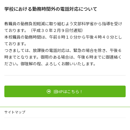
学校における勤務時間外の
電話対応について
教職員の勤務負担軽減に取り組むよう文部科学省から指導を受け
ております。（平成３０年２月９日付通知）
本校職員の勤務時間は、午前８時１０分から午後４時４０分とし
ております。
つきましては、放課後の電話対応は、緊急の場合を除き、午後６
時までとなります。御用のある場合は、午後６時までに御連絡く
ださい。御理解の程、よろしくお願いいたします。
旧HPはこちら！
サイトマップ