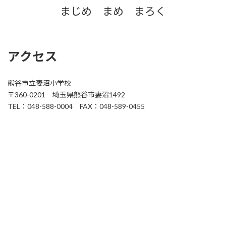
まじめ まめ まろく
アクセス
熊谷市立妻沼小学校
〒360-0201 埼玉県熊谷市妻沼1492
TEL：048-588-0004 FAX：048-589-0455