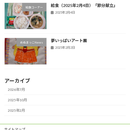
給食（2025年2月4日）「節分献立」
給食コーナー
2025年2月4日
夢いっぱいアート展
めぬまっこNeｗs
2025年2月2日
アーカイブ
2026年7月
2025年10月
2025年2月
サイトマップ