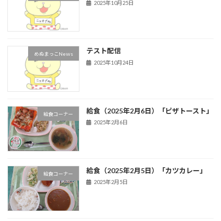
2025年10月25日
テスト配信
めぬまっこNeｗs
2025年10月24日
給食（2025年2月6日）「ピザトースト」
給食コーナー
2025年2月6日
給食（2025年2月5日）「カツカレー」
給食コーナー
2025年2月5日